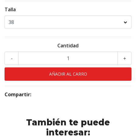
Talla
Cantidad
-
+
Compartir:
También te puede
interesar: