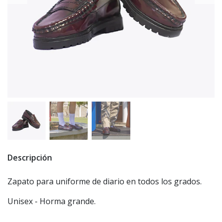
Descripción
Zapato para uniforme de diario en todos los grados.
Unisex - Horma grande.