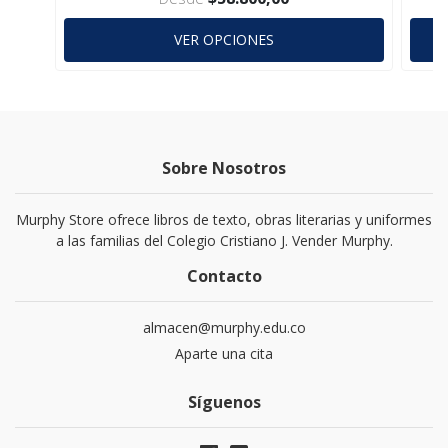
VER OPCIONES
Sobre Nosotros
Murphy Store ofrece libros de texto, obras literarias y uniformes
a las familias del Colegio Cristiano J. Vender Murphy.
Contacto
almacen@murphy.edu.co
Aparte una cita
Síguenos