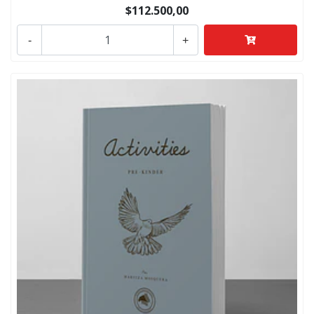
$112.500,00
-
+