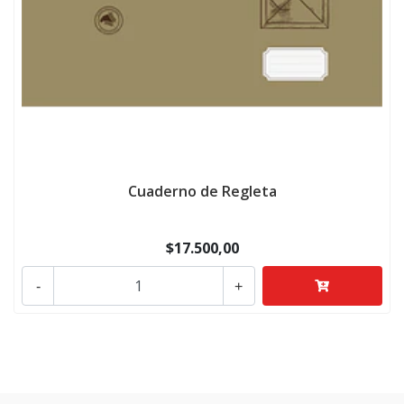
Cuaderno de Regleta
$17.500,00
-
+