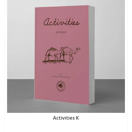
Activities K