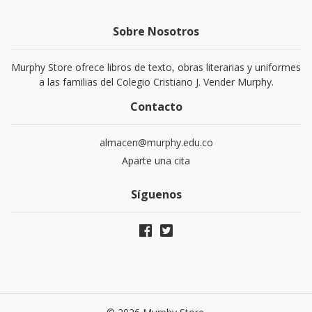
Sobre Nosotros
Murphy Store ofrece libros de texto, obras literarias y uniformes
a las familias del Colegio Cristiano J. Vender Murphy.
Contacto
almacen@murphy.edu.co
Aparte una cita
Síguenos