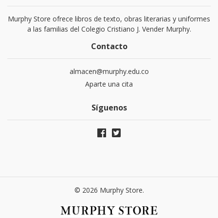
Murphy Store ofrece libros de texto, obras literarias y uniformes
a las familias del Colegio Cristiano J. Vender Murphy.
Contacto
almacen@murphy.edu.co
Aparte una cita
Síguenos
© 2026 Murphy Store.