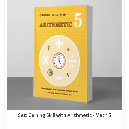
Set: Gaining Skill with Arithmetic - Math 5