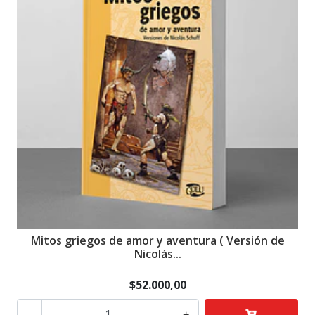
Mitos griegos de amor y aventura ( Versión de
Nicolás...
$52.000,00
-
+