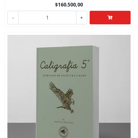
$160.500,00
-
+