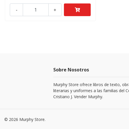
-
+
Sobre Nosotros
Murphy Store ofrece libros de texto, obr
literarias y uniformes a las familias del C
Cristiano J. Vender Murphy.
© 2026 Murphy Store.