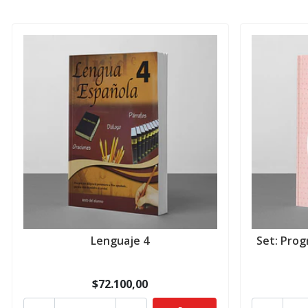
Lenguaje 4
Set: Prog
$72.100,00