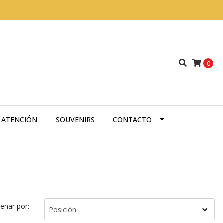
0
A ATENCIÓN
SOUVENIRS
CONTACTO
enar por: