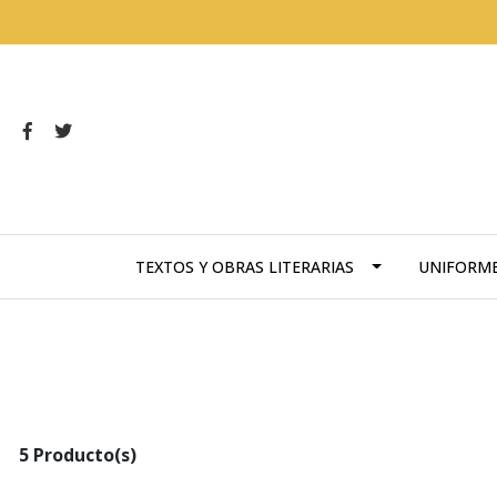
TEXTOS Y OBRAS LITERARIAS
UNIFORM
5 Producto(s)