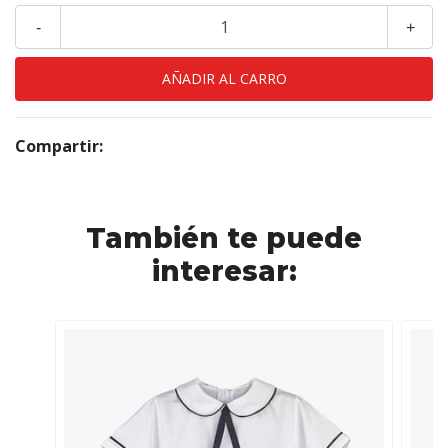
-
+
Compartir:
También te puede
interesar: