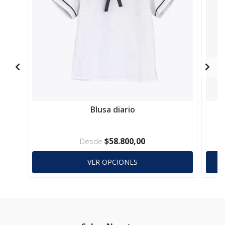
Blusa diario
$58.800,00
Desde
VER OPCIONES