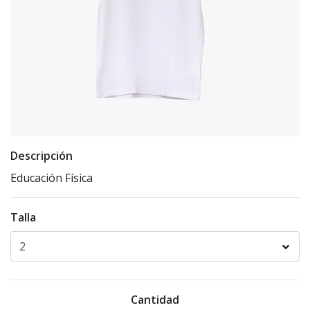
Descripción
Educación Física
Talla
Cantidad