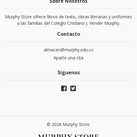
Sobre Nosotros
Murphy Store ofrece libros de texto, obras literarias y uniformes
a las familias del Colegio Cristiano J. Vender Murphy.
Contacto
almacen@murphy.edu.co
Aparte una cita
Síguenos
© 2026 Murphy Store.