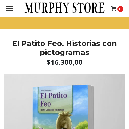
0
El Patito Feo. Historias con
pictogramas
$16.300,00