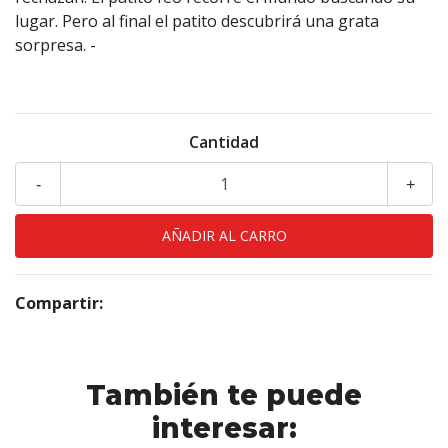
lugar. Pero al final el patito descubrirá una grata
sorpresa. -
Cantidad
-
+
Compartir:
También te puede
interesar: