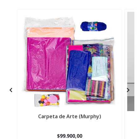
Carpeta de Arte (Murphy)
$99.900,00