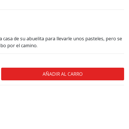
la casa de su abuelita para llevarle unos pasteles, pero se
bo por el camino.