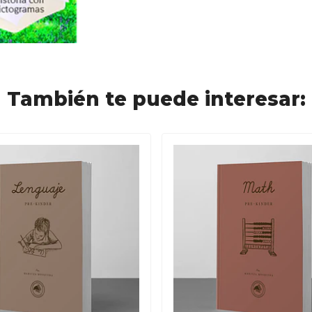
También te puede interesar: