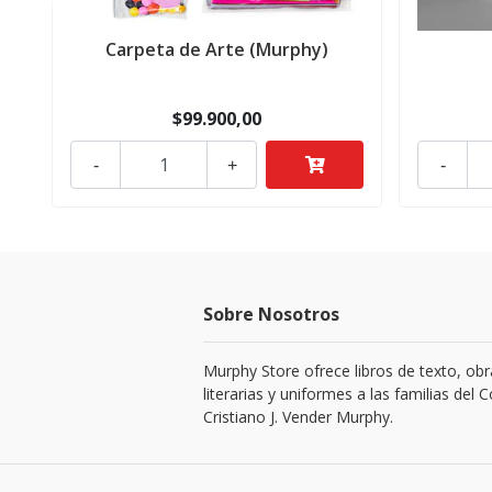
Carpeta de Arte (Murphy)
$99.900,00
-
+
-
Sobre Nosotros
Murphy Store ofrece libros de texto, obr
literarias y uniformes a las familias del C
Cristiano J. Vender Murphy.