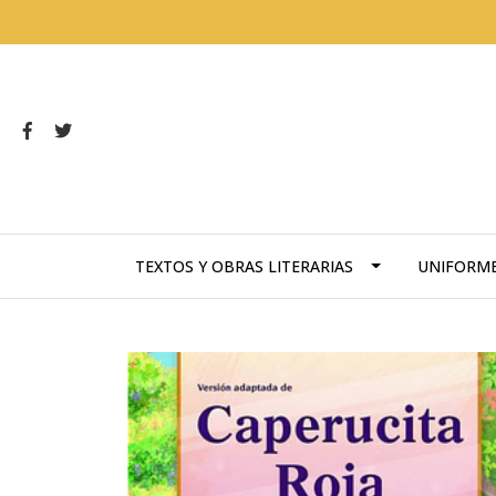
TEXTOS Y OBRAS LITERARIAS
UNIFORM