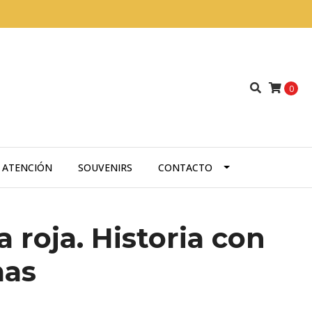
0
A ATENCIÓN
SOUVENIRS
CONTACTO
 roja. Historia con
mas