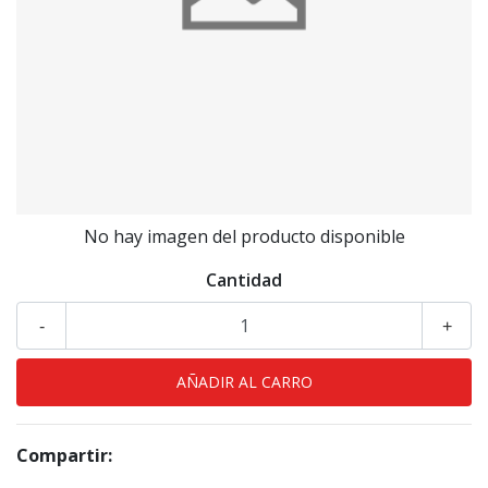
No hay imagen del producto disponible
Cantidad
-
+
Compartir: