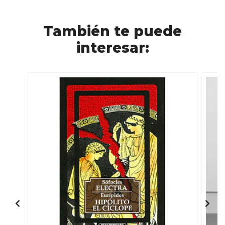
También te puede
interesar: