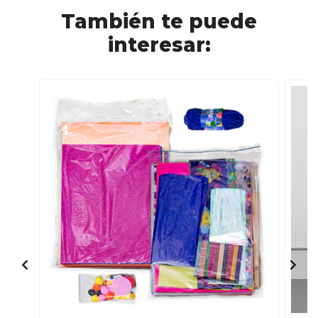
También te puede
interesar: