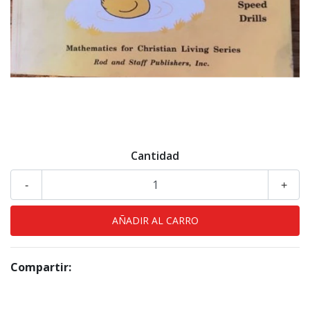
Cantidad
-
+
Compartir: