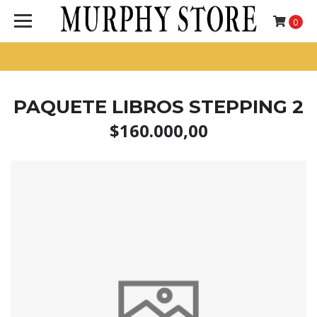
0
PAQUETE LIBROS STEPPING 2
$160.000,00