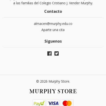
a las familias del Colegio Cristiano J. Vender Murphy.
Contacto
almacen@murphy.edu.co
Aparte una cita
Síguenos
© 2026 Murphy Store.