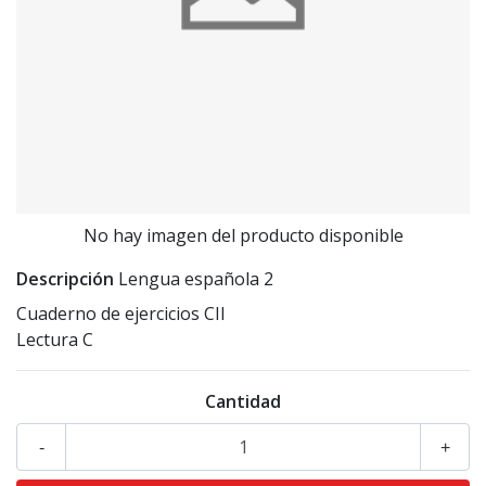
No hay imagen del producto disponible
Descripción
Lengua española 2
Cuaderno de ejercicios CII
Lectura C
Cantidad
-
+