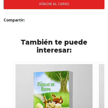
Compartir:
También te puede
interesar: