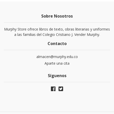
Sobre Nosotros
Murphy Store ofrece libros de texto, obras literarias y uniformes
a las familias del Colegio Cristiano J. Vender Murphy.
Contacto
almacen@murphy.edu.co
Aparte una cita
Síguenos