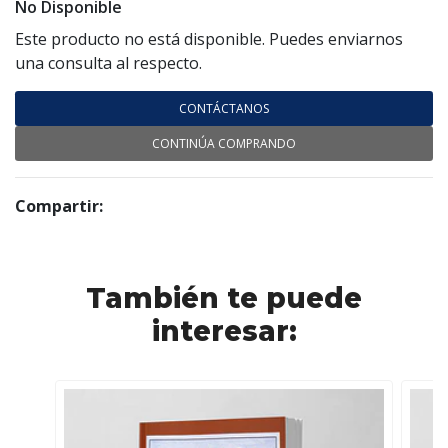
No Disponible
Este producto no está disponible. Puedes enviarnos
una consulta al respecto.
CONTÁCTANOS
CONTINÚA COMPRANDO
Compartir:
También te puede
interesar: