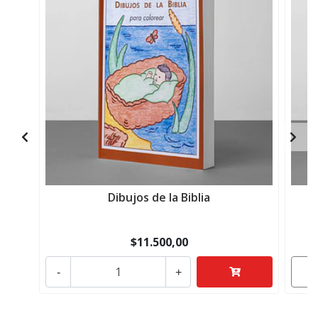
Dibujos de la Biblia
$11.500,00
-
+