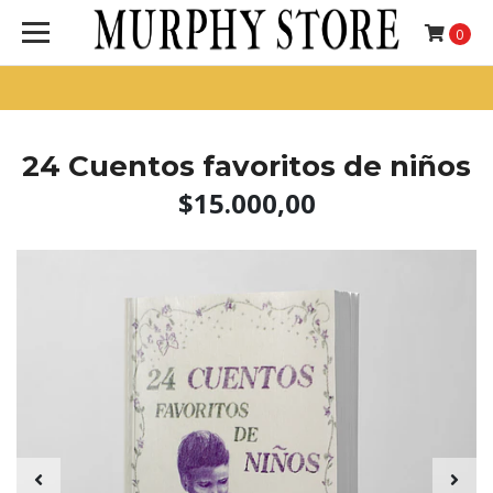
0
24 Cuentos favoritos de niños
$15.000,00