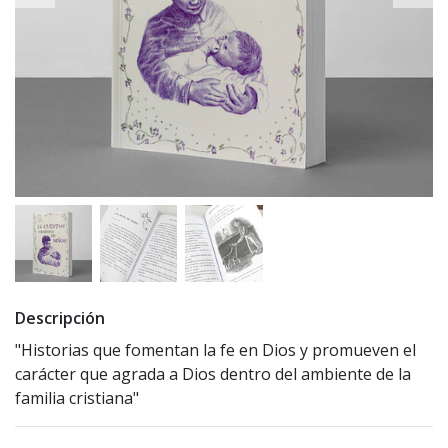
Descripción
"Historias que fomentan la fe en Dios y promueven el
carácter que agrada a Dios dentro del ambiente de la
familia cristiana"